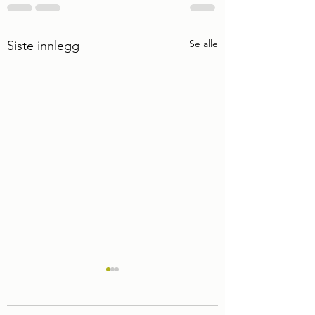
Se alle
Siste innlegg