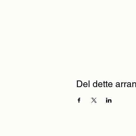
Del dette arr