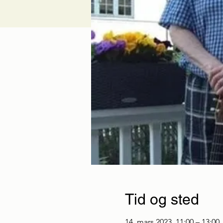
Tid og sted
14. mars 2023, 11:00 – 13:00