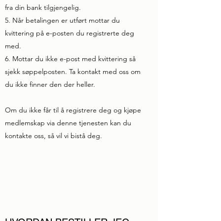
fra din bank tilgjengelig.
5. Når betalingen er utført mottar du
kvittering på e-posten du registrerte deg
med.
6. Mottar du ikke e-post med kvittering så
sjekk søppelposten. Ta kontakt med oss om
du ikke finner den der heller.
Om du ikke får til å registrere deg og kjøpe
medlemskap via denne tjenesten kan du
kontakte oss, så vil vi bistå deg.