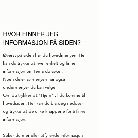
HVOR FINNER JEG
INFORMASJON PÅ SIDEN?
Øverst på siden har du hovedmenyen. Her
kan du trykke på hver enkelt og finne
informasjon om tema du søker.
Noen deler av menyen har også
undermenyer du kan velge.
Om du trykker på "Hjem" vil du komme til
hovedsiden. Her kan du bla deg nedover
og trykke på de ulike knappene for å finne
informasjon.
Søker du mer eller utfyllende informasjon