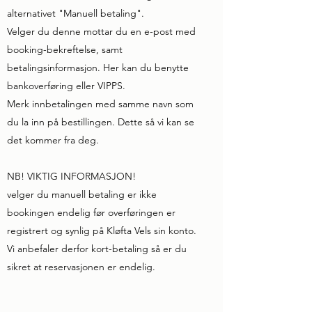
alternativet "Manuell betaling".
Velger du denne mottar du en e-post med
booking-bekreftelse, samt
betalingsinformasjon. Her kan du benytte
bankoverføring eller VIPPS.
Merk innbetalingen med samme navn som
du la inn på bestillingen. Dette så vi kan se
det kommer fra deg.
NB! VIKTIG INFORMASJON!
velger du manuell betaling er ikke
bookingen endelig før overføringen er
registrert og synlig på Kløfta Vels sin konto.
Vi anbefaler derfor kort-betaling så er du
sikret at reservasjonen er endelig.