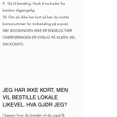
9. Gå til betaling. Husk å ha koder fra
banken tilgjengelig.
10. Om du ikke har kort så kan du motta
kontonummer for innbetaling på e-post.
NB! BOOKINGEN IKKE ER ENDELIG FØR
OVERFØRINGEN ER SYNLIG PÅ KLØFA VEL
SIN KONTO.
JEG HAR IKKE KORT, MEN
VIL BESTILLE LOKALE
LIKEVEL. HVA GJØR JEG?
I kassen hvor du betaler vil du også få