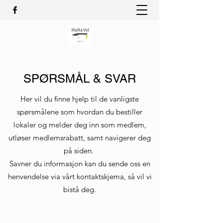
SPØRSMÅL & SVAR
Her vil du finne hjelp til de vanligste
spørsmålene som hvordan du bestiller
lokaler og melder deg inn som medlem,
utløser medlemsrabatt, samt navigerer deg
på siden.
Savner du informasjon kan du sende oss en
henvendelse via vårt kontaktskjema, så vil vi
bistå deg.