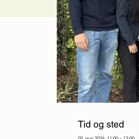
Tid og sted
05. mai 2026, 11:00 – 13:00