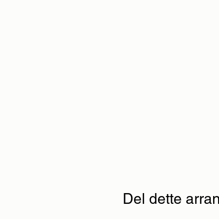
Del dette arr